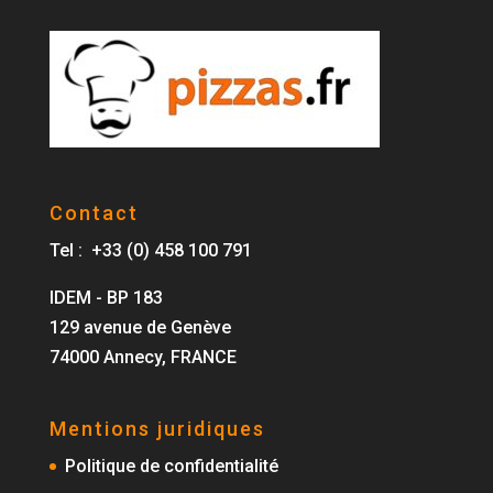
Contact
Tel : +33 (0) 458 100 791
IDEM - BP 183
129 avenue de Genève
74000 Annecy, FRANCE
Mentions juridiques
Politique de confidentialité