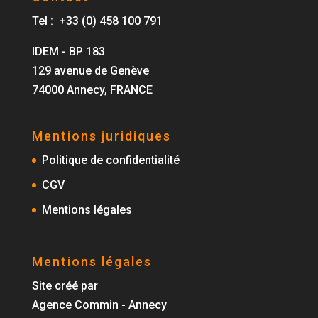
Tel : +33 (0) 458 100 791
IDEM - BP 183
129 avenue de Genève
74000 Annecy, FRANCE
Mentions juridiques
Politique de confidentialité
CGV
Mentions légales
Mentions légales
Site créé par
Agence Commin - Annecy