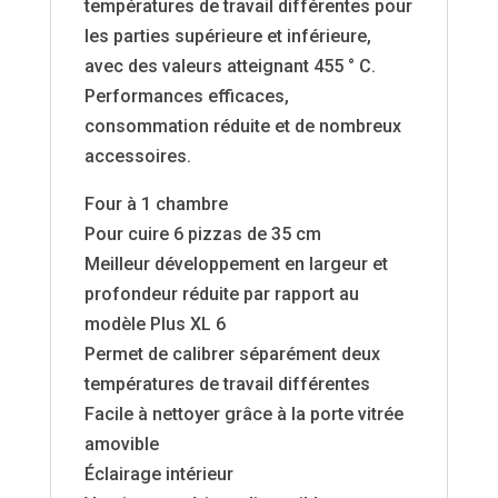
températures de travail différentes pour
les parties supérieure et inférieure,
avec des valeurs atteignant 455 ° C.
Performances efficaces,
consommation réduite et de nombreux
accessoires.
Four à 1 chambre
Pour cuire 6 pizzas de 35 cm
Meilleur développement en largeur et
profondeur réduite par rapport au
modèle Plus XL 6
Permet de calibrer séparément deux
températures de travail différentes
Facile à nettoyer grâce à la porte vitrée
amovible
Éclairage intérieur