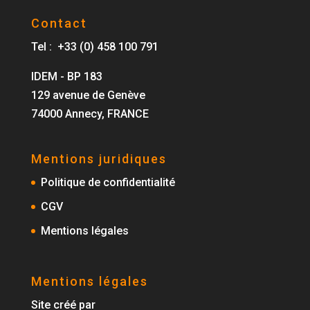
Contact
Tel : +33 (0) 458 100 791
IDEM - BP 183
129 avenue de Genève
74000 Annecy, FRANCE
Mentions juridiques
Politique de confidentialité
CGV
Mentions légales
Mentions légales
Site créé par