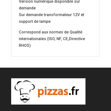
Version numérique disponible sur
demande
Sur demande transformateur 12V et
support de lampe
Correspond aux normes de Qualité
internationales (ISO, NF, CE,Directive
RHOS)