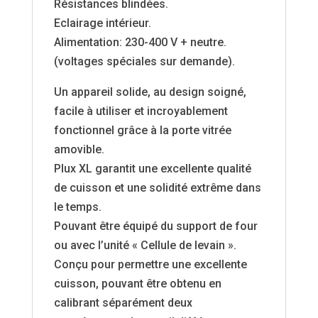
Résistances blindées.
Eclairage intérieur.
Alimentation: 230-400 V + neutre.
(voltages spéciales sur demande).
Un appareil solide, au design soigné,
facile à utiliser et incroyablement
fonctionnel grâce à la porte vitrée
amovible.
Plux XL garantit une excellente qualité
de cuisson et une solidité extrême dans
le temps.
Pouvant être équipé du support de four
ou avec l’unité « Cellule de levain ».
Conçu pour permettre une excellente
cuisson, pouvant être obtenu en
calibrant séparément deux