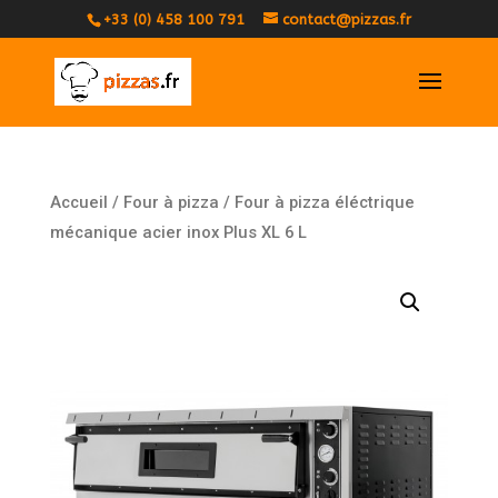
+33 (0) 458 100 791
contact@pizzas.fr
Accueil
/
Four à pizza
/ Four à pizza éléctrique
mécanique acier inox Plus XL 6 L